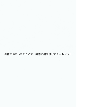
身体が温まったところで、実際に砲丸投げにチャレンジ！