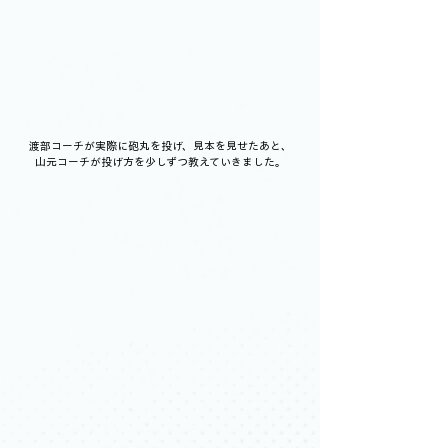
渡部コーチが実際に砲丸を投げ、見本を見せたあと、
山元コーチが投げ方を少しずつ教えていきました。