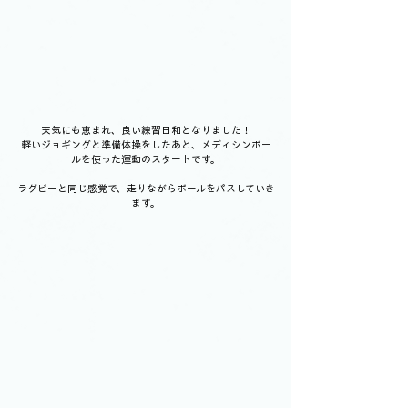
天気にも恵まれ、良い練習日和となりました！
軽いジョギングと準備体操をしたあと、メディシンボー
ルを使った運動のスタートです。
ラグビーと同じ感覚で、走りながらボールをパスしていき
ます。