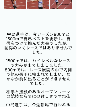
中島選手は、今シーズン800mと
1500mで自己ベストを更新し、自
信をつけて挑んだ大会でしたが、
納得のいくレースではありませんで
した。
1500mでは、ハイレベルなレース
で力みが出てしましました。
800mでは、レース展開の中で内側
で他の選手に挟まれてしまい、な
かなか前に出ることができません
でした。
相手と接触のあるオープンレーン
の競技ならではの難しさですね💦
中島選手は、今週新潟で行われる