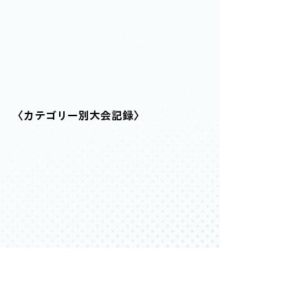
〈カテゴリー別大会記録〉