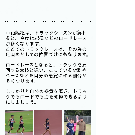
中距離組は、トラックシーズンが終わ
ると、今度は駅伝などのロードレース
が多くなります。
ここでのトラックレースは、その為の
足固めとしての位置づけにもなります。
ロードレースとなると、トラックを周
回する競技と違い、走っている距離や
ペースなどを自分の感覚に頼る割合が
多くなります。
しっかりと自分の感覚を磨き、トラッ
クでもロードでも力を発揮できるよう
にしましょう。