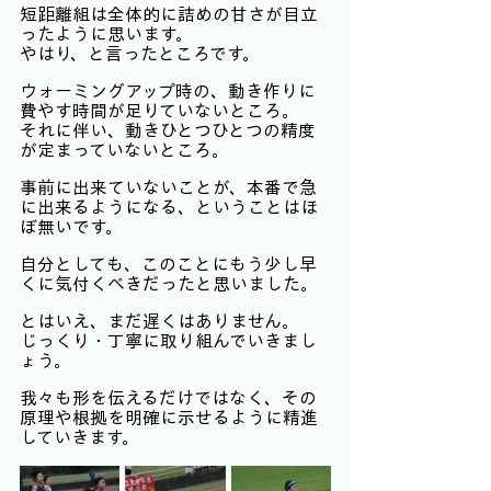
短距離組は全体的に詰めの甘さが目立
ったように思います。
やはり、と言ったところです。
ウォーミングアップ時の、動き作りに
費やす時間が足りていないところ。
それに伴い、動きひとつひとつの精度
が定まっていないところ。
事前に出来ていないことが、本番で急
に出来るようになる、ということはほ
ぼ無いです。
自分としても、このことにもう少し早
くに気付くべきだったと思いました。
とはいえ、まだ遅くはありません。
じっくり・丁寧に取り組んでいきまし
ょう。
我々も形を伝えるだけではなく、その
原理や根拠を明確に示せるように精進
していきます。