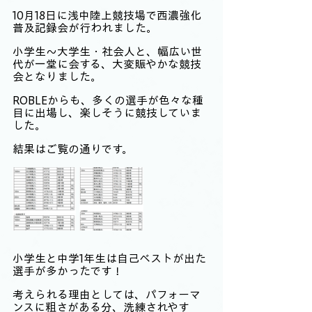
10月18日に浅中陸上競技場で西濃強化
普及記録会が行われました。
小学生〜大学生・社会人と、幅広い世
代が一堂に会する、大変賑やかな競技
会となりました。
ROBLEからも、多くの選手が色々な種
目に出場し、楽しそうに競技していま
した。
結果はご覧の通りです。
小学生と中学1年生は自己ベストが出た
選手が多かったです！
考えられる理由としては、パフォーマ
ンスに粗さがある分、洗練されやす