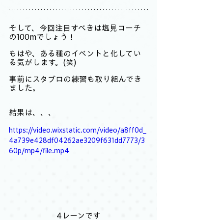
そして、今回注目すべきは塩見コーチ
の100mでしょう！
もはや、ある種のイベントと化してい
る気がします。(笑)
事前にスタブロの練習も取り組んでき
ました。
結果は、、、
https://video.wixstatic.com/video/a8ff0d_
4a739e428df04262ae3209f631dd7773/3
60p/mp4/file.mp4
4レーンです