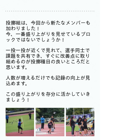
投擲組は、今回から新たなメンバーも
加わりました！
今、一番盛り上がりを見せているブロ
ックではないでしょうか！
一投一投が近くで見れて、選手同士で
課題を共有でき、すぐに改善点に取り
組めるのが投擲種目の良いところだと
思います。
人数が増えるだけでも記録の向上が見
込めます。
この盛り上がりを存分に活かしていき
ましょう！