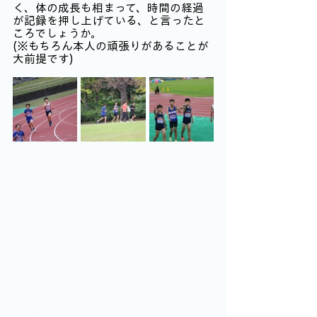
く、体の成長も相まって、時間の経過
が記録を押し上げている、と言ったと
ころでしょうか。
(※もちろん本人の頑張りがあることが
大前提です)