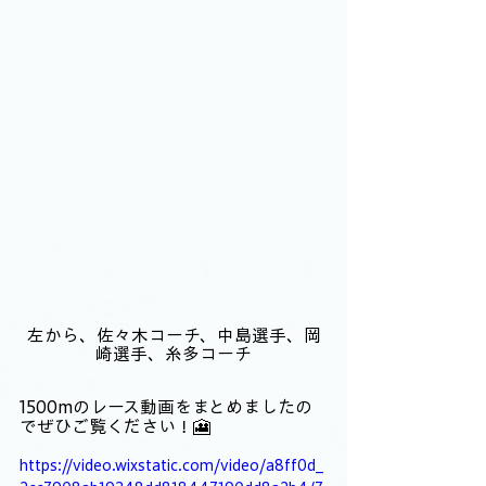
左から、佐々木コーチ、中島選手、岡
崎選手、糸多コーチ
1500mのレース動画をまとめましたの
でぜひご覧ください！🎦
https://video.wixstatic.com/video/a8ff0d_