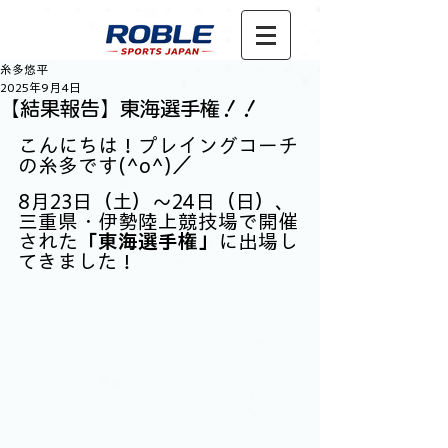
糸多悠平
2025年9月4日
【結果報告】東海選手権！！
こんにちは！プレイングコーチ
の糸多です(^o^)／
8月23日（土）～24日（日）、
三重県・伊勢陸上競技場で開催
された
「東海選手権」
に出場し
てきました！