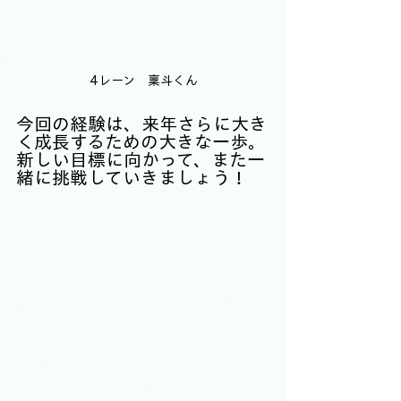
4レーン　稟斗くん
今回の経験は、来年さらに大き
く成長するための大きな一歩。
新しい目標に向かって、また一
緒に挑戦していきましょう！