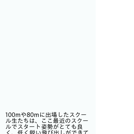
100mや80mに出場したスクー
ル生たちは、ここ最近のスクー
ルでスタート姿勢がとても良
く、低く鋭い飛び出しができて