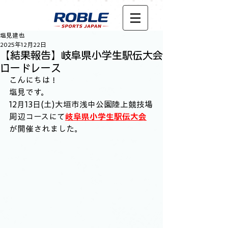
塩見建也
2025年12月22日
【結果報告】岐阜県小学生駅伝大会
ロードレース
こんにちは！
塩見です。
12月13日(土)大垣市浅中公園陸上競技場
周辺コースにて
岐阜県小学生駅伝大会
が開催されました。