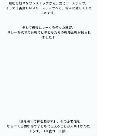
最初は簡単なワンステップから。次にツーステップ。
そして１番難しいスリーステップへと、徐々に難しくして
いきます。
そして最後はマークを使った練習。
 リレー形式での対戦では子どもたちの戦略合戦が見られ
ました！
「頭を使って体を動かす」、その必要性を
なるべく自然な形で子どもに伝えることが大事！なのだ
そうす。（久我コーチ談）