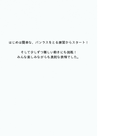
はじめは簡単な、バンラスをとる練習からスタート！
そして少しずつ難しい動きにも挑戦！
みんな楽しみながらも真剣な表情でした。