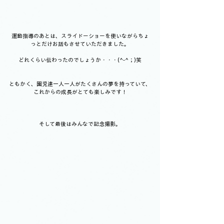
運動指導のあとは、スライドーショーを使いながらちょ
っとだけお話もさせていただきました。
どれくらい伝わったのでしょうか・・・(^-^；)笑
ともかく、園児達一人一人がたくさんの夢を持っていて、
これからの成長がとても楽しみです！
そして最後はみんなで記念撮影。