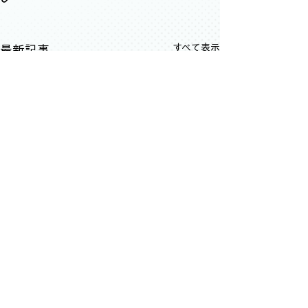
すべて表示
最新記事
コメント