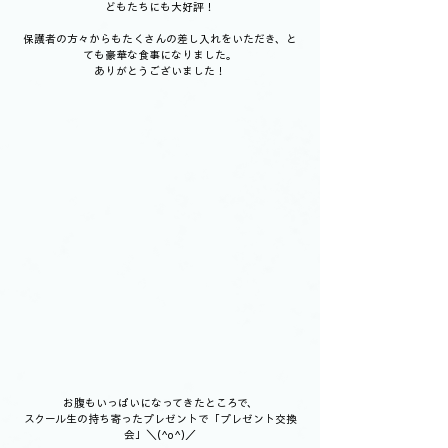
どもたちにも大好評！
保護者の方々からもたくさんの差し入れをいただき、と
ても豪華な食事になりました。
ありがとうございました！
お腹もいっぱいになってきたところで、
スクール生の持ち寄ったプレゼントで「プレゼント交換
会」＼(^o^)／