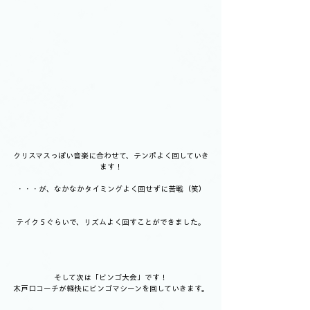
クリスマスっぽい音楽に合わせて、テンポよく回していき
ます！
・・・が、なかなかタイミングよく回せずに苦戦（笑）
テイク５ぐらいで、リズムよく回すことができました。
そして次は「ビンゴ大会」です！
木戸口コーチが軽快にビンゴマシーンを回していきます。