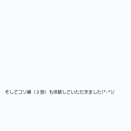
そしてコソ練（２部）も体験していただきました(^-^)/