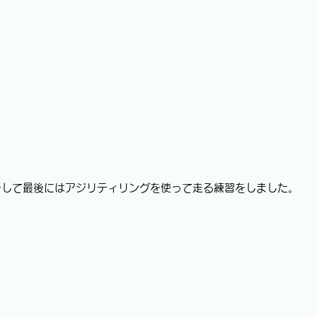
そして最後にはアジリティリングを使って走る練習をしました。