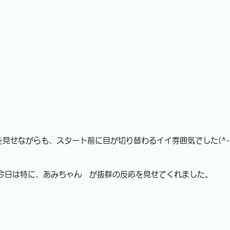
を見せながらも、スタート前に目が切り替わるイイ雰囲気でした(^-
今日は特に、あみちゃん　が抜群の反応を見せてくれました。