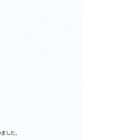
いました。