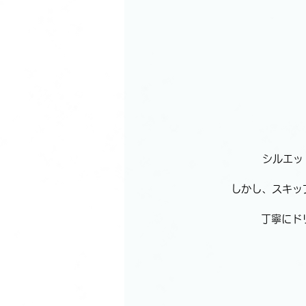
シルエッ
しかし、スキッ
丁寧にド