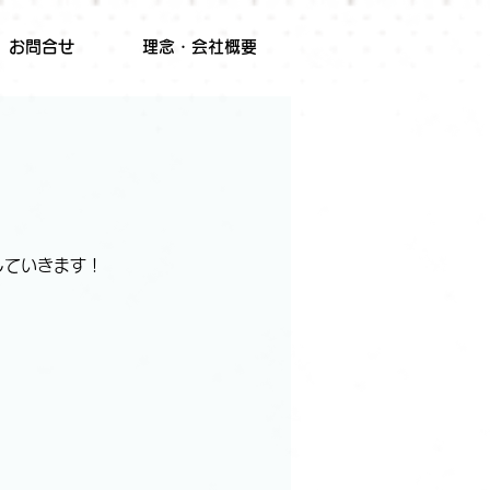
お問合せ
理念・会社概要
していきます！