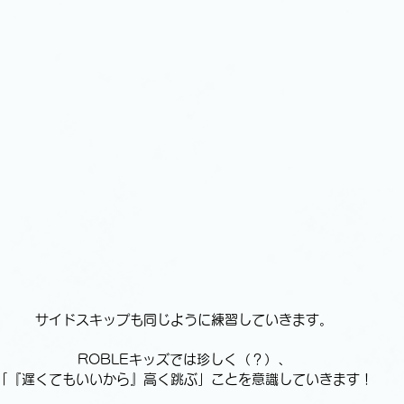
サイドスキップも同じように練習していきます。
ROBLEキッズでは珍しく（？）、
「『遅くてもいいから』高く跳ぶ」ことを意識していきます！