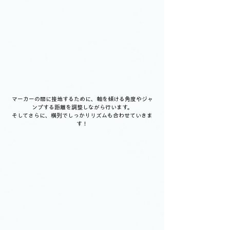
マーカーの間に接地するために、軸を傾ける角度やジャ
ンプする距離を調整しながら行います。
そしてさらに、横列でしっかりリズムも合わせていきま
す！