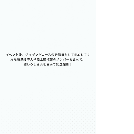
イベント後、ジョギングコースの走路員として参加してく
れた岐阜経済大学陸上競技部のメンバーも含めて、
猫ひろしさんを囲んで記念撮影！