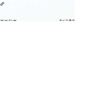
すべて表示
最新記事