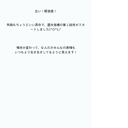
広い！解放感！
気候もちょうどいい具合で、屋外指導の第１回目がスタ
ートしました(^O^)／
場所が変わって、なんだかみんなの表情も
いつもより生き生きしてるように見えます！