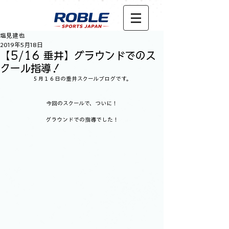
塩見建也
2019年5月18日
【5/16 垂井】グラウンドでのス
クール指導！
５月１６日の垂井スクールブログです。
今回のスクールで、ついに！
グラウンドでの指導でした！