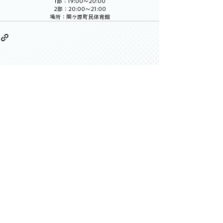
1部：19:00～20:00
2部：20:00～21:00
場所：関ケ原町民体育館
すべて表示
最新記事