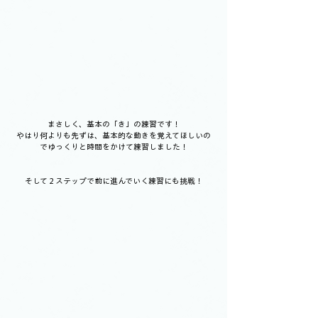
まさしく、基本の「き」の練習です！
やはり何よりも先ずは、基本的な動きを覚えてほしいの
でゆっくりと時間をかけて練習しました！
そして２ステップで前に進んでいく練習にも挑戦！