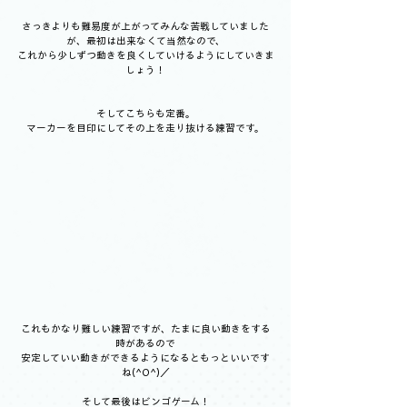
さっきよりも難易度が上がってみんな苦戦していました
が、最初は出来なくて当然なので、
これから少しずつ動きを良くしていけるようにしていきま
しょう！
そしてこちらも定番。
マーカーを目印にしてその上を走り抜ける練習です。
これもかなり難しい練習ですが、たまに良い動きをする
時があるので
安定していい動きができるようになるともっといいです
ね(^O^)／
そして最後はビンゴゲーム！