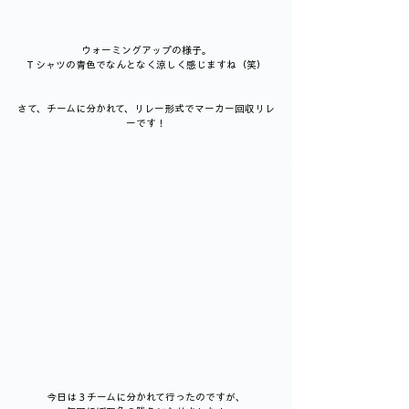
ウォーミングアップの様子。
Ｔシャツの青色でなんとなく涼しく感じますね（笑）
さて、チームに分かれて、リレー形式でマーカー回収リレ
ーです！
今日は３チームに分かれて行ったのですが、