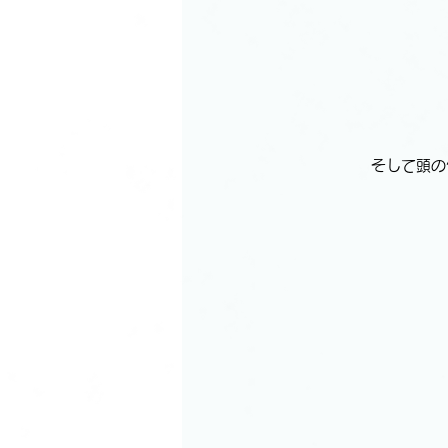
そして頭の