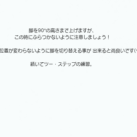
脚を90°の高さまで上げますが、
この時にふらつかないように注意しましょう！
位置が変わらないように脚を切り替える事が 出来ると尚良いです(^_
続いてツー・ステップの練習。