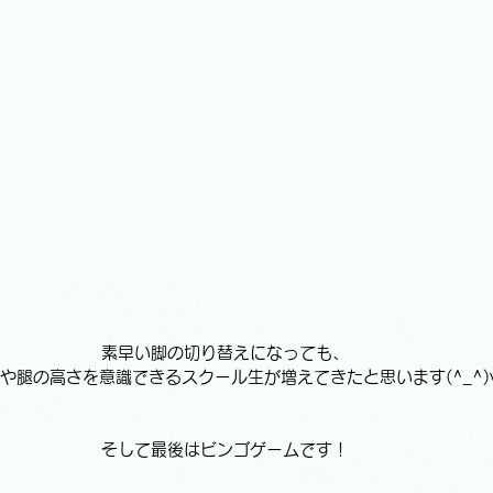
素早い脚の切り替えになっても、
や腿の高さを意識できるスクール生が増えてきたと思います(^_^)
そして最後はビンゴゲームです！