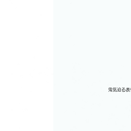
鬼気迫る表