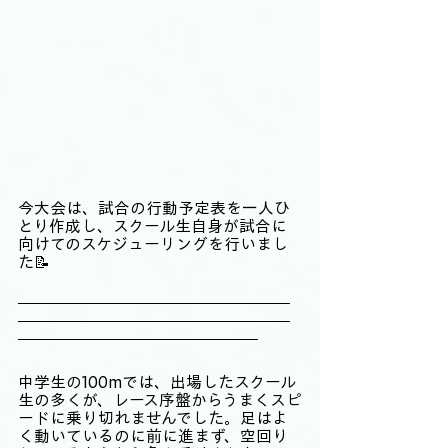
今大会は、試合の行動予定表を一人ひ
とり作成し、スクール生自身が試合に
向けてのスケジューリングを行いまし
た📝
中学生の100mでは、出場したスクール
生の多くが、レース序盤からうまくスピ
ードに乗り切れませんでした。足はよ
く動いているのに前に進まず、空回り