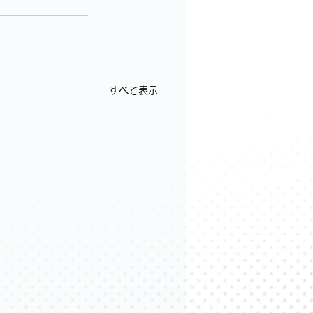
すべて表示