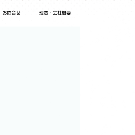
お問合せ
理念・会社概要