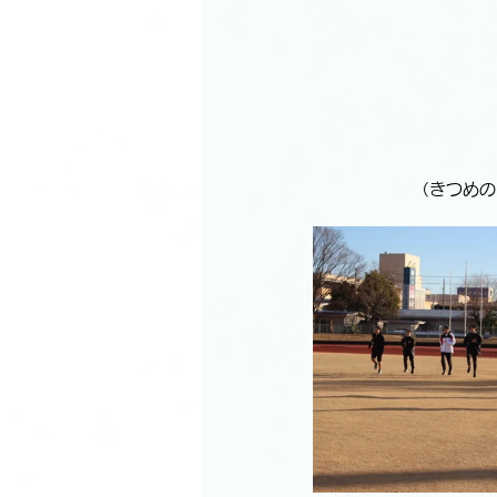
（きつめの