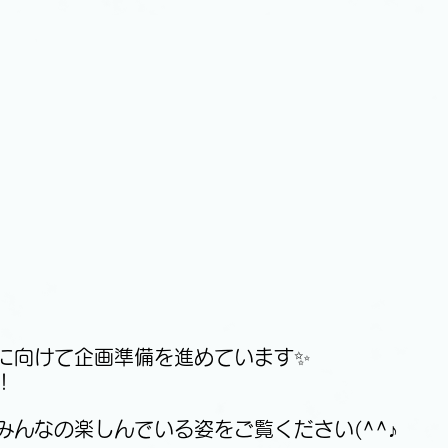
に向けて企画準備を進めています✨
！
みんなの楽しんでいる姿をご覧ください(^^♪