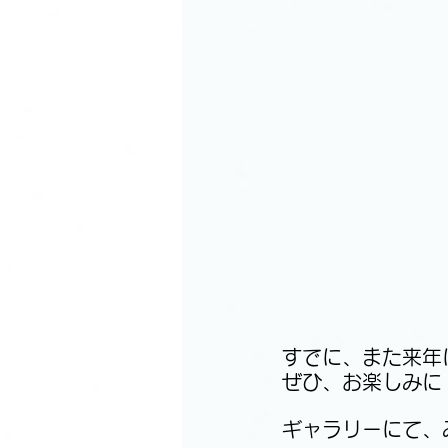
すでに、また来年
ぜひ、お楽しみに
ギャラリーにて、