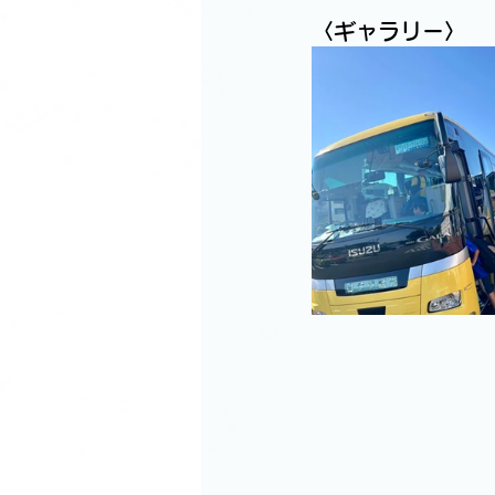
〈ギャラリー〉