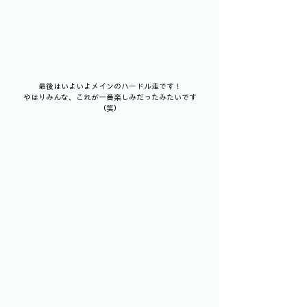
最後はいよいよメインのハードル走です！
やはりみんな、これが一番楽しみだったみたいです
（笑）